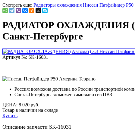
Смотреть еще:
Радиаторы охлаждения Ниссан Патфайндер Р50
РАДИАТОР ОХЛАЖДЕНИЯ (Авто
Санкт-Петербурге
Артикул №: SK-16031
Россия:
возможна доставка по России транспортной ком
Санкт-Петербург:
возможен самовывоз из ПВЗ
ЦЕНА:
8 020 руб.
Товар в наличии на складе
Купить
Описание запчасти SK-16031