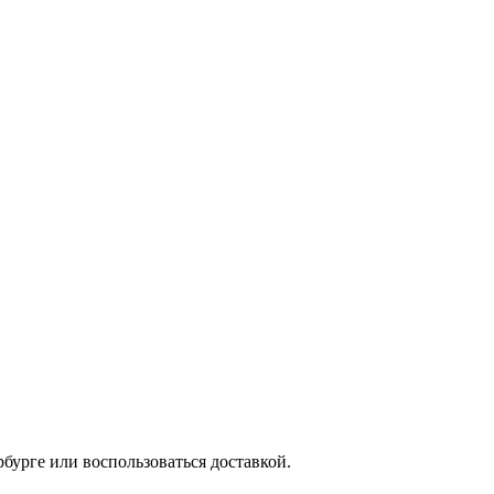
бурге или воспользоваться доставкой.