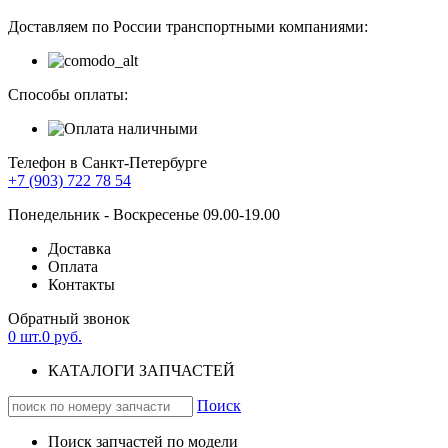
Доставляем по России транспортными компаниями:
Способы оплаты:
Телефон в Санкт-Петербурге
+7 (903) 722 78 54
Понедельник - Воскресенье 09.00-19.00
Доставка
Оплата
Контакты
Обратный звонок
0
шт.
0
руб.
КАТАЛОГИ ЗАПЧАСТЕЙ
Поиск
Поиск запчастей по модели