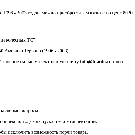
1996 - 2003 годов, можно приобрести в магазине по цене 8020
сти колесных ТС".
 Америка Террано (1996 - 2003).
 обращение на нашу электронную почту
info@fdauto.ru
или в
 на любые вопросы.
мобилем по годам выпуска и его комплектации.
тобы исключить возможность порчи товара.