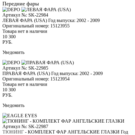
Передние фары
Артикул №: SK-22984
ЛЕВАЯ ФАРА (USA)
Год выпуска: 2002 - 2009
Оригинальный номер:
15123955
Товара нет в наличии
10 300
РУБ.
Уведомить
Артикул №: SK-22985
ПРАВАЯ ФАРА (USA)
Год выпуска: 2002 - 2009
Оригинальный номер:
15123954
Товара нет в наличии
10 300
РУБ.
Уведомить
Артикул №: SK-22987
ТЮНИНГ
- КОМПЛЕКТ ФАР АНГЕЛЬСКИЕ ГЛАЗКИ
Год