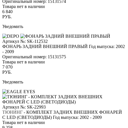
Оригинальный номер:
15131574
Товара нет в наличии
6 840
РУБ.
Уведомить
Артикул №: SK-112532
ФОНАРЬ ЗАДНИЙ ВНЕШНИЙ ПРАВЫЙ
Год выпуска: 2002
- 2009
Оригинальный номер:
15131575
Товара нет в наличии
7 070
РУБ.
Уведомить
Артикул №: SK-22993
ТЮНИНГ
- КОМПЛЕКТ ЗАДНИХ ВНЕШНИХ ФОНАРЕЙ
С LED (СВЕТОДИОДЫ)
Год выпуска: 2002 - 2009
Товара нет в наличии
9 258