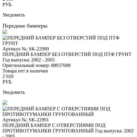
РУБ.
Уведомить
Передние бамперы
Артикул №: SK-22990
ПЕРЕДНИЙ БАМПЕР БЕЗ ОТВЕРСТИЙ ПОД ПТФ ГРУНТ
Год выпуска: 2002 - 2005
Оригинальный номер:
88937008
Товара нет в наличии
2 920
РУБ.
Уведомить
Артикул №: SK-22991
ПЕРЕДНИЙ БАМПЕР С ОТВЕРСТИЯМИ ПОД
ПРОТИВОТУМАНКИ ГРУНТОВАННЫЙ
Год выпуска: 2002
- 2005