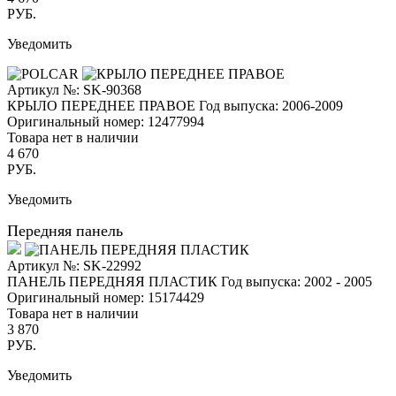
РУБ.
Уведомить
Артикул №: SK-90368
КРЫЛО ПЕРЕДНЕЕ ПРАВОЕ
Год выпуска: 2006-2009
Оригинальный номер:
12477994
Товара нет в наличии
4 670
РУБ.
Уведомить
Передняя панель
Артикул №: SK-22992
ПАНЕЛЬ ПЕРЕДНЯЯ ПЛАСТИК
Год выпуска: 2002 - 2005
Оригинальный номер:
15174429
Товара нет в наличии
3 870
РУБ.
Уведомить