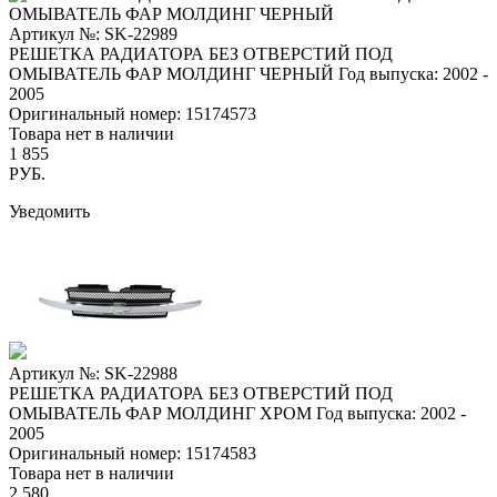
Артикул №: SK-22989
РЕШЕТКА РАДИАТОРА БЕЗ ОТВЕРСТИЙ ПОД
ОМЫВАТЕЛЬ ФАР МОЛДИНГ ЧЕРНЫЙ
Год выпуска: 2002 -
2005
Оригинальный номер:
15174573
Товара нет в наличии
1 855
РУБ.
Уведомить
Артикул №: SK-22988
РЕШЕТКА РАДИАТОРА БЕЗ ОТВЕРСТИЙ ПОД
ОМЫВАТЕЛЬ ФАР МОЛДИНГ ХРОМ
Год выпуска: 2002 -
2005
Оригинальный номер:
15174583
Товара нет в наличии
2 580