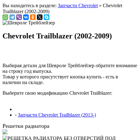
Вы находитесь в разделе:
Запчасти Chevrolet
» Chevrolet
Trailblazer (2002-2009)
Chevrolet Trailblazer (2002-2009)
Выбирая детали для Шевроле Трейблейзер обратите внимание
на строку
год выпуска
.
Товар у которого присутствует кнопка купить - есть в
наличии на складе.
Выберите свою модификацию Chevrolet Trailblazer:
›
Запчасти Chevrolet Trailblazer (2013-)
Решетки радиатора