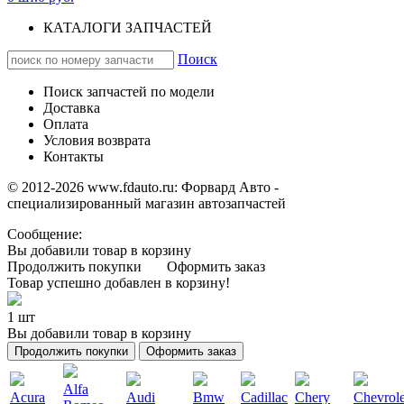
КАТАЛОГИ ЗАПЧАСТЕЙ
Поиск
Поиск запчастей по модели
Доставка
Оплата
Условия возврата
Контакты
© 2012-2026 www.fdauto.ru:
Форвард Авто -
специализированный магазин автозапчастей
Сообщение:
Вы добавили товар в корзину
Продолжить покупки
Оформить заказ
Товар успешно добавлен в корзину!
1 шт
Вы добавили товар в корзину
Продолжить покупки
Оформить заказ
Alfa
Acura
Audi
Bmw
Cadillac
Chery
Chevrole