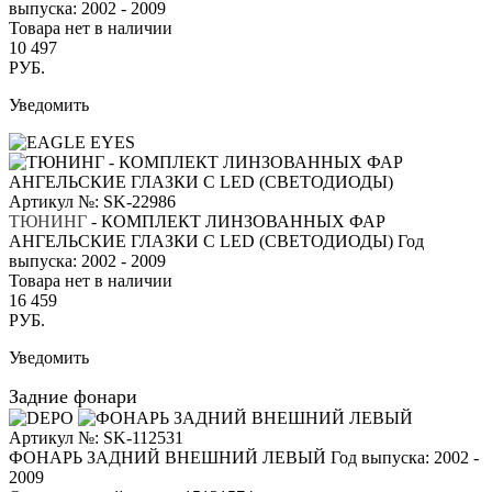
выпуска: 2002 - 2009
Товара нет в наличии
10 497
РУБ.
Уведомить
Артикул №: SK-22986
ТЮНИНГ
- КОМПЛЕКТ ЛИНЗОВАННЫХ ФАР
АНГЕЛЬСКИЕ ГЛАЗКИ С LED (СВЕТОДИОДЫ)
Год
выпуска: 2002 - 2009
Товара нет в наличии
16 459
РУБ.
Уведомить
Задние фонари
Артикул №: SK-112531
ФОНАРЬ ЗАДНИЙ ВНЕШНИЙ ЛЕВЫЙ
Год выпуска: 2002 -
2009