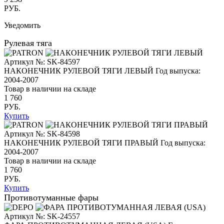
РУБ.
Уведомить
Рулевая тяга
Артикул №: SK-84597
НАКОНЕЧНИК РУЛЕВОЙ ТЯГИ ЛЕВЫЙ
Год выпуска:
2004-2007
Товар в наличии на складе
1 760
РУБ.
Купить
Артикул №: SK-84598
НАКОНЕЧНИК РУЛЕВОЙ ТЯГИ ПРАВЫЙ
Год выпуска:
2004-2007
Товар в наличии на складе
1 760
РУБ.
Купить
Противотуманные фары
Артикул №: SK-24557