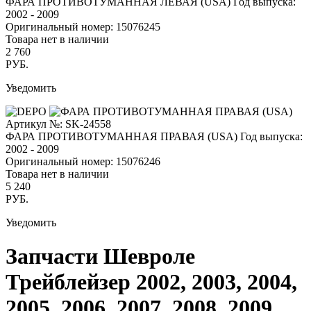
ФАРА ПРОТИВОТУМАННАЯ ЛЕВАЯ (USA)
Год выпуска:
2002 - 2009
Оригинальный номер:
15076245
Товара нет в наличии
2 760
РУБ.
Уведомить
Артикул №: SK-24558
ФАРА ПРОТИВОТУМАННАЯ ПРАВАЯ (USA)
Год выпуска:
2002 - 2009
Оригинальный номер:
15076246
Товара нет в наличии
5 240
РУБ.
Уведомить
Запчасти Шевроле
Трейблейзер 2002, 2003, 2004,
2005, 2006, 2007, 2008, 2009