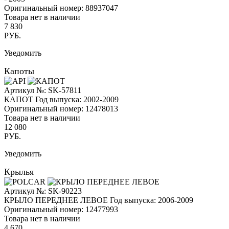
Оригинальный номер:
88937047
Товара нет в наличии
7 830
РУБ.
Уведомить
Капоты
Артикул №: SK-57811
КАПОТ
Год выпуска: 2002-2009
Оригинальный номер:
12478013
Товара нет в наличии
12 080
РУБ.
Уведомить
Крылья
Артикул №: SK-90223
КРЫЛО ПЕРЕДНЕЕ ЛЕВОЕ
Год выпуска: 2006-2009
Оригинальный номер:
12477993
Товара нет в наличии
4 670